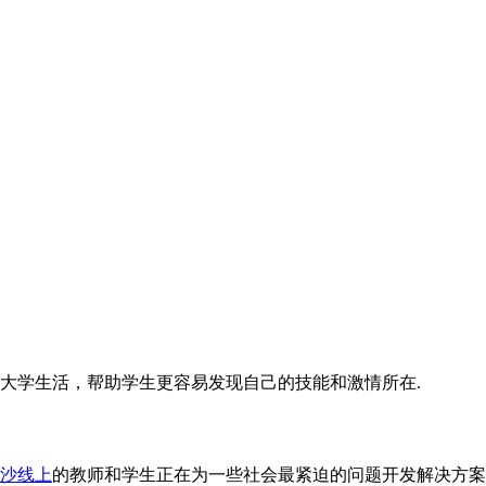
改变大学生活，帮助学生更容易发现自己的技能和激情所在.
沙线上
的教师和学生正在为一些社会最紧迫的问题开发解决方案